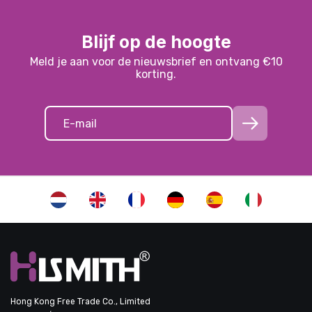
Blijf op de hoogte
Meld je aan voor de nieuwsbrief en ontvang €10
korting.
Hong Kong Free Trade Co., Limited