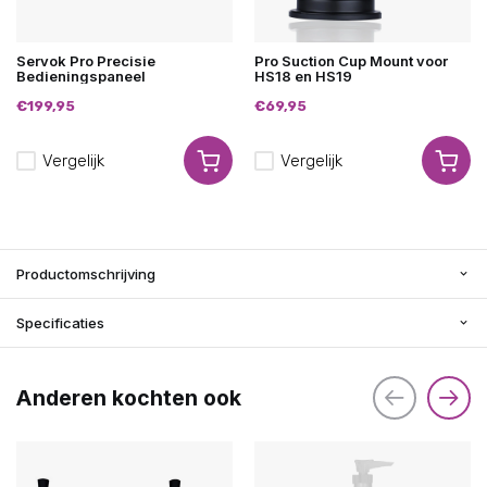
Servok Pro Precisie
Pro Suction Cup Mount voor
Bedieningspaneel
HS18 en HS19
€199,95
€69,95
Vergelijk
Vergelijk
Productomschrijving
Specificaties
Anderen kochten ook