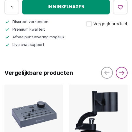
IN WINKELWAGEN
Discreet verzonden
Vergelijk product
Premium kwaliteit
Afhaalpunt levering mogelijk
Live chat support
Vergelijkbare producten