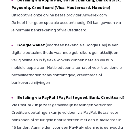
Betaling via Apple Pay, Sofort Banking, Bancontact,
Payconiq, Creditcard (Visa, Mastercard, Maestro)
Dit loopt via onze online betaalprovider Airwallex.com
Je hebt hier geen speciale account nodig. Dit kan gewoon via
je normale bankrekening of via Creditcard.
Google Wallet
(voorheen bekend als Google Pay) is een
digitale betaalmethode waarmee gebruikers gemakkelijk en
veilig online en in fysieke winkels kunnen betalen via hun
mobiele apparaten. Het biedt een alternatief voor traditionele
betaalmethoden zoals contant geld, creditcards of
bankoverschrijvingen
Betaling via PayPal (PayPal tegoed, Bank, Creditcard)
Via PayPal kun je zeer gemakkelijk betalingen verrichten.
Creditcardbetalingen kun je voldoen via PayPal. Betaal voor
aankopen of stuur geld naar iedereen met een e-mailadres in
45 landen. Aanmelden voor een PayPal-rekening is eenvoudig