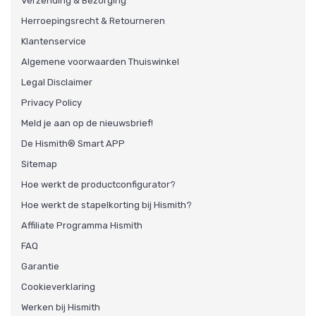
Verzending & Bezorging
Herroepingsrecht & Retourneren
Klantenservice
Algemene voorwaarden Thuiswinkel
Legal Disclaimer
Privacy Policy
Meld je aan op de nieuwsbrief!
De Hismith® Smart APP
Sitemap
Hoe werkt de productconfigurator?
Hoe werkt de stapelkorting bij Hismith?
Affiliate Programma Hismith
FAQ
Garantie
Cookieverklaring
Werken bij Hismith