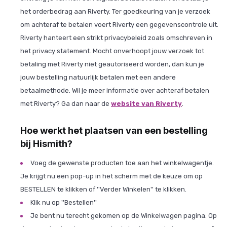
het orderbedrag aan Riverty. Ter goedkeuring van je verzoek
om achteraf te betalen voert Riverty een gegevenscontrole uit.
Riverty hanteert een strikt privacybeleid zoals omschreven in
het privacy statement. Mocht onverhoopt jouw verzoek tot
betaling met Riverty niet geautoriseerd worden, dan kun je
jouw bestelling natuurlijk betalen met een andere
betaalmethode. Wil je meer informatie over achteraf betalen
met Riverty? Ga dan naar de
website van Riverty
.
Hoe werkt het plaatsen van een bestelling
bij Hismith?
Voeg de gewenste producten toe aan het winkelwagentje.
Je krijgt nu een pop-up in het scherm met de keuze om op
BESTELLEN te klikken of ''Verder Winkelen'' te klikken.
Klik nu op ''Bestellen''
Je bent nu terecht gekomen op de Winkelwagen pagina. Op