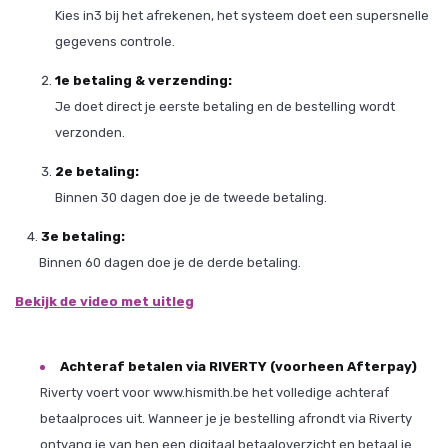
Kies in3 bij het afrekenen, het systeem doet een supersnelle
gegevens controle.
1e betaling & verzending:
Je doet direct je eerste betaling en de bestelling wordt
verzonden.
2e betaling:
Binnen 30 dagen doe je de tweede betaling.
4.
3e betaling:
Binnen 60 dagen doe je de derde betaling.
Bekijk de video met uitleg
Achteraf betalen via RIVERTY (voorheen Afterpay)
Riverty voert voor www.hismith.be het volledige achteraf
betaalproces uit. Wanneer je je bestelling afrondt via Riverty
ontvang je van hen een digitaal betaaloverzicht en betaal je