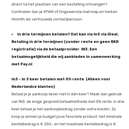
direct na het plaatsen van een bestelling ontvangen?
Controleer dan je SPAM of Ongewenste mail map en herken
Hismith als vertrouwde contactpersoon.
In drie termijnen betalen? Dat kan via In3 via iDeal.
Betaling in drie termijnen (zonder rente en geen BKR
registratie) via de betaalprovider IN3. Een
betaalmogelijkheid die wij aanbieden in samenwerking
met Pay.nl
In3 - In 3 keer betalen met 0% rente (Alleen voor
Nederlandse klanten)
Betaal je je aankoop liever niet in één keer? Maak dan gebruik
van IN3: de enige gespreid betaalmethode met 0% rente. In drie
keer betaal je het aankoopbedrag zonder extra kosten. Zo
koop je binnen je budget jouw favoriete product. Het minimale
bestelbedrag is € 250,- en het maximale bestelbedrag is €