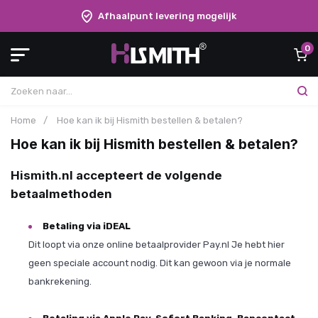
Afhaalpunt levering mogelijk
0
Home
/
Hoe kan ik bij Hismith bestellen & betalen?
Hoe kan ik bij Hismith bestellen & betalen?
Hismith.nl accepteert de volgende
betaalmethoden
Betaling via iDEAL
Dit loopt via onze online betaalprovider Pay.nl Je hebt hier
geen speciale account nodig. Dit kan gewoon via je normale
bankrekening.