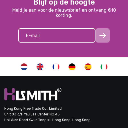
Blijf op de hoogte
Meld je aan voor de nieuwsbrief en ontvang €10
korting.
Hong Kong Free Trade Co., Limited
Unit 83 3/F Yau Lee Center NO.45
Hoi Yuen Road Kwun Tong KL Hong Kong, Hong Kong