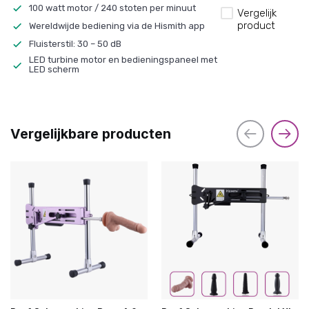
100 watt motor / 240 stoten per minuut
Vergelijk
product
Wereldwijde bediening via de Hismith app
Fluisterstil: 30 – 50 dB
LED turbine motor en bedieningspaneel met
LED scherm
Vergelijkbare producten