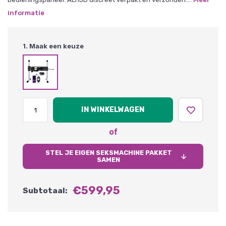
informatie
1. Maak een keuze
IN WINKELWAGEN
of
STEL JE EIGEN SEKSMACHINE PAKKET
SAMEN
€599,95
Subtotaal: