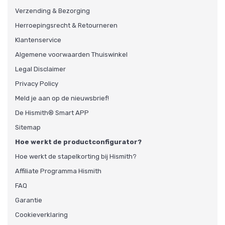
Verzending & Bezorging
Herroepingsrecht & Retourneren
Klantenservice
Algemene voorwaarden Thuiswinkel
Legal Disclaimer
Privacy Policy
Meld je aan op de nieuwsbrief!
De Hismith® Smart APP
Sitemap
Hoe werkt de productconfigurator?
Hoe werkt de stapelkorting bij Hismith?
Affiliate Programma Hismith
FAQ
Garantie
Cookieverklaring