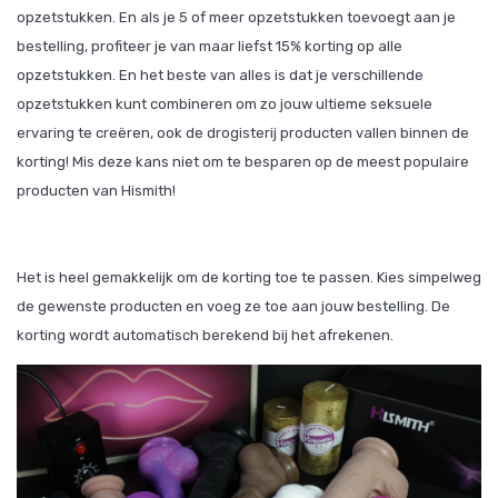
opzetstukken. En als je 5 of meer opzetstukken toevoegt aan je
bestelling, profiteer je van maar liefst 15% korting op alle
opzetstukken. En het beste van alles is dat je verschillende
opzetstukken kunt combineren om zo jouw ultieme seksuele
ervaring te creëren, ook de drogisterij producten vallen binnen de
korting! Mis deze kans niet om te besparen op de meest populaire
producten van Hismith!
Het is heel gemakkelijk om de korting toe te passen. Kies simpelweg
de gewenste producten en voeg ze toe aan jouw bestelling. De
korting wordt automatisch berekend bij het afrekenen.