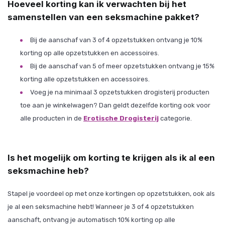
Hoeveel korting kan ik verwachten bij het
samenstellen van een seksmachine pakket?
Bij de aanschaf van 3 of 4 opzetstukken ontvang je 10%
korting op alle opzetstukken en accessoires.
Bij de aanschaf van 5 of meer opzetstukken ontvang je 15%
korting alle opzetstukken en accessoires.
Voeg je na minimaal 3 opzetstukken drogisterij producten
toe aan je winkelwagen? Dan geldt dezelfde korting ook voor
alle producten in de
Erotische Drogisterij
categorie.
Is het mogelijk om korting te krijgen als ik al een
seksmachine heb?
Stapel je voordeel op met onze kortingen op opzetstukken, ook als
je al een seksmachine hebt! Wanneer je 3 of 4 opzetstukken
aanschaft, ontvang je automatisch 10% korting op alle