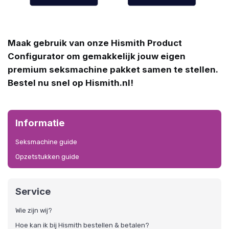
Maak gebruik van onze Hismith Product
Configurator om gemakkelijk jouw eigen
premium seksmachine pakket samen te stellen.
Bestel nu snel op Hismith.nl!
Informatie
Seksmachine guide
Opzetstukken guide
Service
Wie zijn wij?
Hoe kan ik bij Hismith bestellen & betalen?