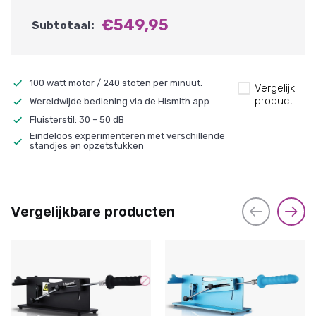
€549,95
Subtotaal:
100 watt motor / 240 stoten per minuut.
Vergelijk
product
Wereldwijde bediening via de Hismith app
Fluisterstil: 30 – 50 dB
Eindeloos experimenteren met verschillende
standjes en opzetstukken
Vergelijkbare producten