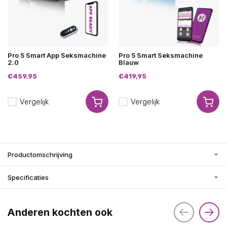
Pro 5 Smart App Seksmachine
Pro 5 Smart Seksmachine
2.0
Blauw
€459,95
€419,95
Vergelijk
Vergelijk
Productomschrijving
Specificaties
Anderen kochten ook