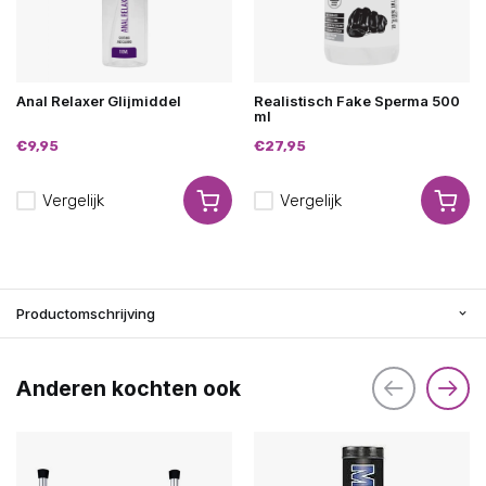
Anal Relaxer Glijmiddel
Realistisch Fake Sperma 500
ml
€9,95
€27,95
Vergelijk
Vergelijk
Productomschrijving
Anderen kochten ook