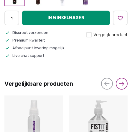
IN WINKELWAGEN
Discreet verzonden
Vergelijk product
Premium kwaliteit
Afhaalpunt levering mogelijk
Live chat support
Vergelijkbare producten