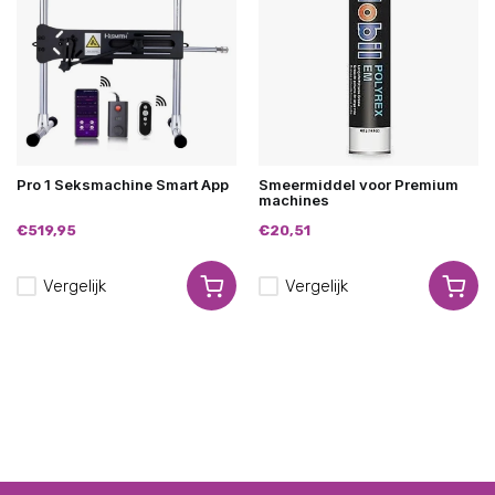
Pro 1 Seksmachine Smart App
Smeermiddel voor Premium
machines
€519,95
€20,51
Vergelijk
Vergelijk