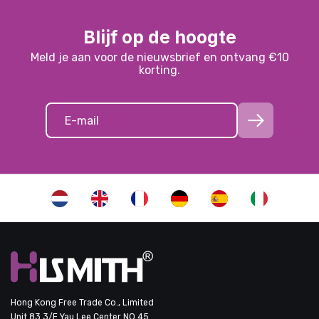
Blijf op de hoogte
Meld je aan voor de nieuwsbrief en ontvang €10
korting.
Hong Kong Free Trade Co., Limited
Unit 83 3/F Yau Lee Center NO.45