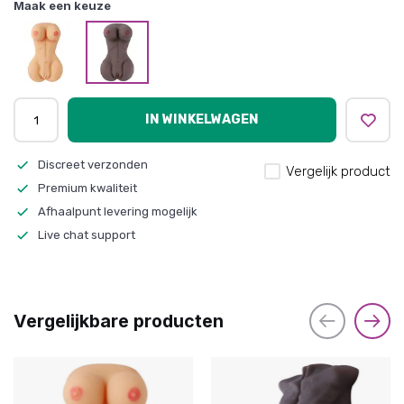
Maak een keuze
IN WINKELWAGEN
Discreet verzonden
Vergelijk product
Premium kwaliteit
Afhaalpunt levering mogelijk
Live chat support
Vergelijkbare producten