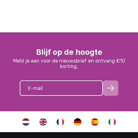
Blijf op de hoogte
Meld je aan voor de nieuwsbrief en ontvang €10
korting.