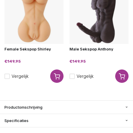
Female Sekspop Shirley
Male Sekspop Anthony
€149,95
€149,95
Vergelijk
Vergelijk
Productomschrijving
Specificaties