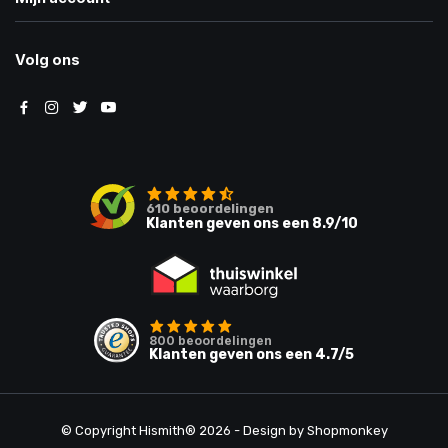
Volg ons
610
beoordelingen
Klanten geven ons een
8.9
/10
800
beoordelingen
Klanten geven ons een
4.7
/5
© Copyright Hismith® 2026 - Design by
Shopmonkey