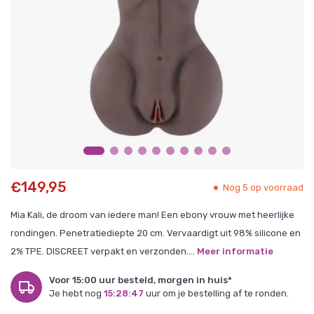
€149,95
Nog 5 op voorraad
Mia Kali, de droom van iedere man! Een ebony vrouw met heerlijke
rondingen. Penetratiediepte 20 cm. Vervaardigt uit 98% silicone en
2% TPE. DISCREET verpakt en verzonden....
Meer informatie
Voor 15:00 uur besteld, morgen in huis*
Je hebt nog
15:28:47
uur om je bestelling af te ronden.