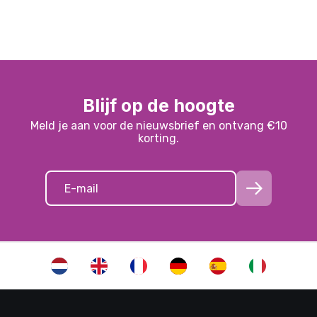
Blijf op de hoogte
Meld je aan voor de nieuwsbrief en ontvang €10
korting.