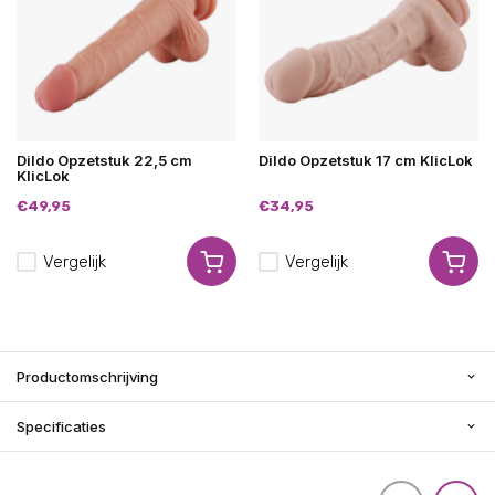
Dildo Opzetstuk 22,5 cm
Dildo Opzetstuk 17 cm KlicLok
KlicLok
€49,95
€34,95
Vergelijk
Vergelijk
Productomschrijving
Specificaties