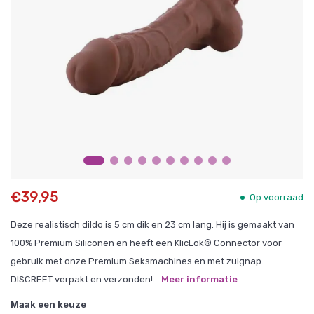
€39,95
Op voorraad
Deze realistisch dildo is 5 cm dik en 23 cm lang. Hij is gemaakt van
100% Premium Siliconen en heeft een KlicLok® Connector voor
gebruik met onze Premium Seksmachines en met zuignap.
DISCREET verpakt en verzonden!...
Meer informatie
Maak een keuze