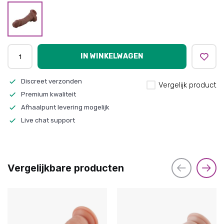
IN WINKELWAGEN
Discreet verzonden
Vergelijk product
Premium kwaliteit
Afhaalpunt levering mogelijk
Live chat support
Vergelijkbare producten