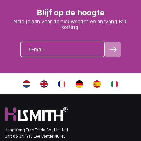
Blijf op de hoogte
Meld je aan voor de nieuwsbrief en ontvang €10
korting.
Hong Kong Free Trade Co., Limited
Unit 83 3/F Yau Lee Center NO.45