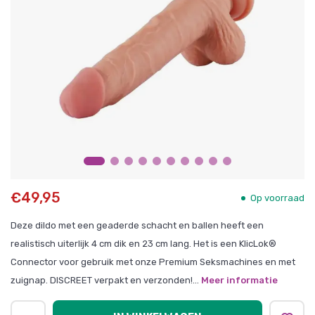
€49,95
Op voorraad
Deze dildo met een geaderde schacht en ballen heeft een
realistisch uiterlijk 4 cm dik en 23 cm lang. Het is een KlicLok®
Connector voor gebruik met onze Premium Seksmachines en met
zuignap. DISCREET verpakt en verzonden!...
Meer informatie