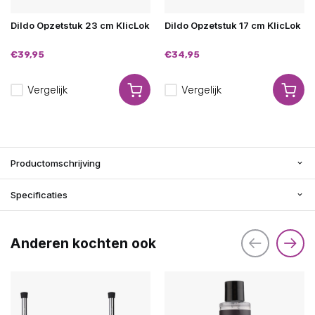
Dildo Opzetstuk 23 cm KlicLok
Dildo Opzetstuk 17 cm KlicLok
€39,95
€34,95
Vergelijk
Vergelijk
Productomschrijving
Specificaties
Anderen kochten ook