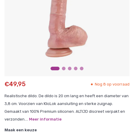
€49,95
Nog 8 op voorraad
Realistische dildo. De dildo is 20 cm lang en heeft een diameter van
3,8 cm. Voorzien van KlicLok aansluiting en sterke zuignap.
Gemaakt van 100% Premium siliconen. ALTIJD discreet verpakt en
verzonden....
Meer informatie
Maak een keuze