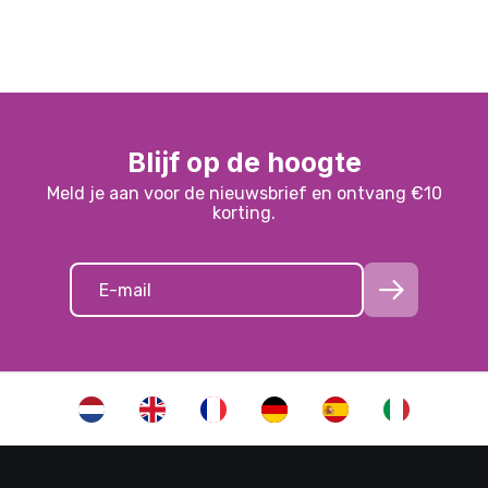
Blijf op de hoogte
Meld je aan voor de nieuwsbrief en ontvang €10
korting.