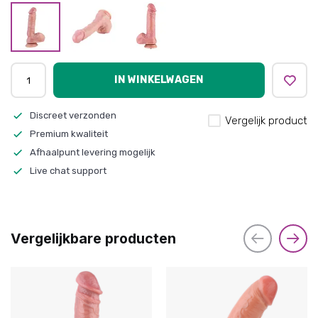
IN WINKELWAGEN
Discreet verzonden
Vergelijk product
Premium kwaliteit
Afhaalpunt levering mogelijk
Live chat support
Vergelijkbare producten