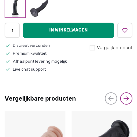
IN WINKELWAGEN
Discreet verzonden
Vergelijk product
Premium kwaliteit
Afhaalpunt levering mogelijk
Live chat support
Vergelijkbare producten