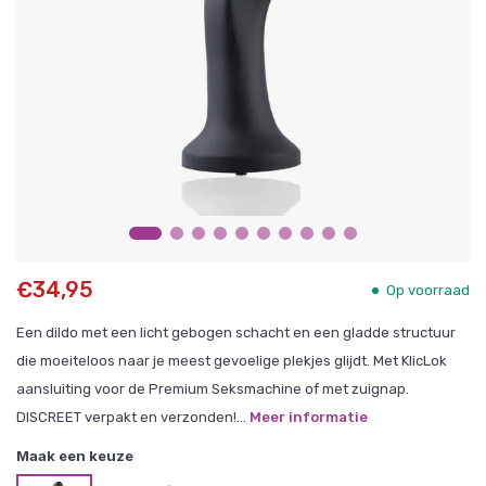
€34,95
Op voorraad
Een dildo met een licht gebogen schacht en een gladde structuur
die moeiteloos naar je meest gevoelige plekjes glijdt. Met KlicLok
aansluiting voor de Premium Seksmachine of met zuignap.
DISCREET verpakt en verzonden!...
Meer informatie
Maak een keuze