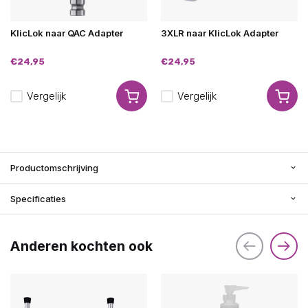
KlicLok naar QAC Adapter
3XLR naar KlicLok Adapter
€24,95
€24,95
Vergelijk
Vergelijk
Productomschrijving
Specificaties
Anderen kochten ook