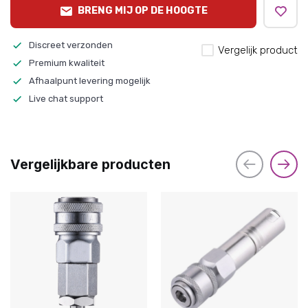
BRENG MIJ OP DE HOOGTE
Discreet verzonden
Vergelijk product
Premium kwaliteit
Afhaalpunt levering mogelijk
Live chat support
Vergelijkbare producten