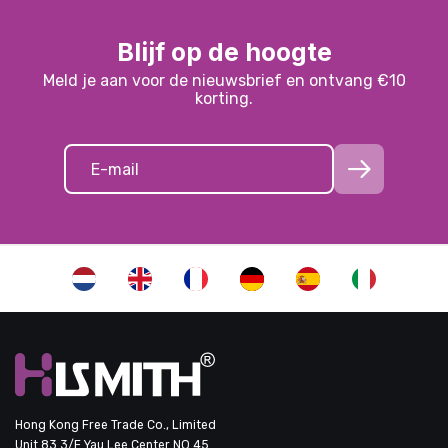
Blijf op de hoogte
Meld je aan voor de nieuwsbrief en ontvang €10
korting.
Hong Kong Free Trade Co., Limited
Unit 83 3/F Yau Lee Center NO.45