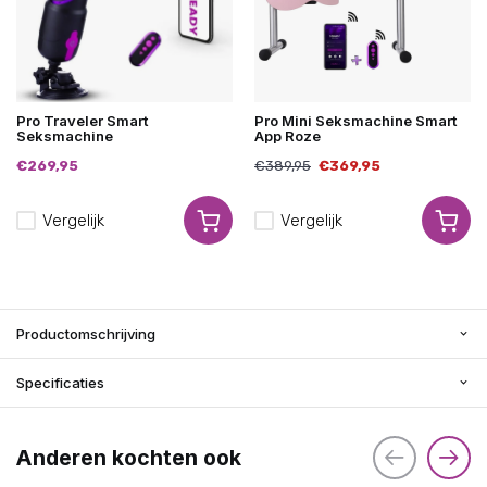
Pro Traveler Smart
Pro Mini Seksmachine Smart
Seksmachine
App Roze
€269,95
€389,95
€369,95
Vergelijk
Vergelijk
Productomschrijving
Specificaties
Anderen kochten ook