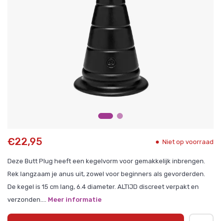
€22,95
Niet op voorraad
Deze Butt Plug heeft een kegelvorm voor gemakkelijk inbrengen.
Rek langzaam je anus uit, zowel voor beginners als gevorderden.
De kegel is 15 cm lang, 6.4 diameter. ALTIJD discreet verpakt en
verzonden....
Meer informatie