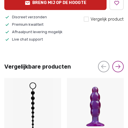
BRENG MIJ OP DE HOOGTE
Discreet verzonden
Vergelijk product
Premium kwaliteit
Afhaalpunt levering mogelijk
Live chat support
Vergelijkbare producten