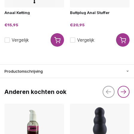
Anaal Ketting
Buttplug Anal Stuffer
€15,95
€20,95
Vergelijk
Vergelijk
Productomschrijving
Anderen kochten ook