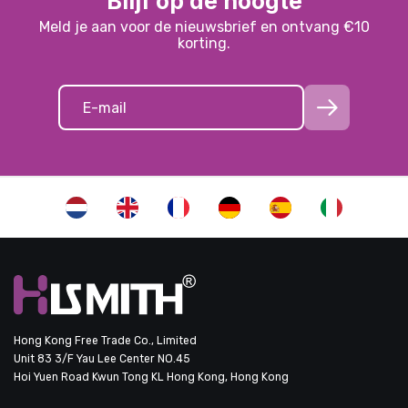
Blijf op de hoogte
Meld je aan voor de nieuwsbrief en ontvang €10
korting.
Hong Kong Free Trade Co., Limited
Unit 83 3/F Yau Lee Center NO.45
Hoi Yuen Road Kwun Tong KL Hong Kong, Hong Kong