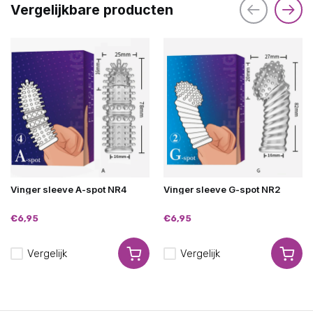
Vergelijkbare producten
Vinger sleeve A-spot NR4
Vinger sleeve G-spot NR2
€6,95
€6,95
Vergelijk
Vergelijk