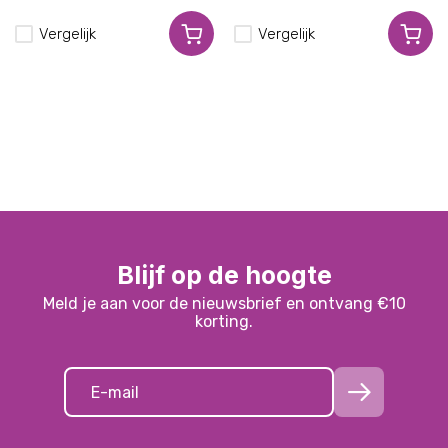
Vergelijk
Vergelijk
Blijf op de hoogte
Meld je aan voor de nieuwsbrief en ontvang €10
korting.