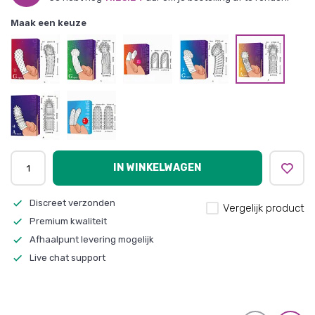
Maak een keuze
IN WINKELWAGEN
Discreet verzonden
Vergelijk product
Premium kwaliteit
Afhaalpunt levering mogelijk
Live chat support