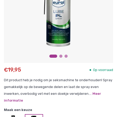
€19,95
Op voorraad
Dit product heb je nodig om je seksmachine te onderhouden! Spray
gemakkelijk op de bewegende delen en laat de spray even
inwerken, overbodig vet met een doekje verwijderen....
Meer
informatie
Maak een keuze