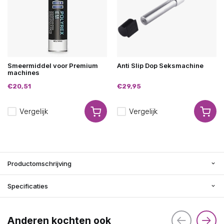
Smeermiddel voor Premium
Anti Slip Dop Seksmachine
machines
€20,51
€29,95
Vergelijk
Vergelijk
Productomschrijving
Specificaties
Anderen kochten ook