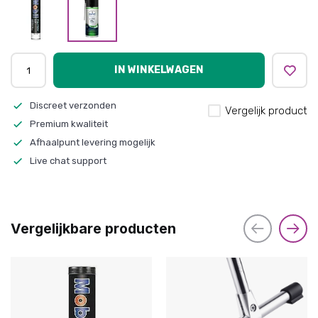
IN WINKELWAGEN
Discreet verzonden
Vergelijk product
Premium kwaliteit
Afhaalpunt levering mogelijk
Live chat support
Vergelijkbare producten