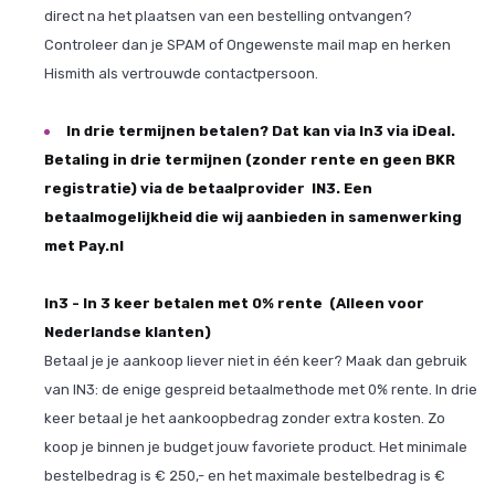
direct na het plaatsen van een bestelling ontvangen?
Controleer dan je SPAM of Ongewenste mail map en herken
Hismith als vertrouwde contactpersoon.
In drie termijnen betalen? Dat kan via In3 via iDeal.
Betaling in drie termijnen (zonder rente en geen BKR
registratie) via de betaalprovider IN3. Een
betaalmogelijkheid die wij aanbieden in samenwerking
met Pay.nl
In3 - In 3 keer betalen met 0% rente (Alleen voor
Nederlandse klanten)
Betaal je je aankoop liever niet in één keer? Maak dan gebruik
van IN3: de enige gespreid betaalmethode met 0% rente. In drie
keer betaal je het aankoopbedrag zonder extra kosten. Zo
koop je binnen je budget jouw favoriete product. Het minimale
bestelbedrag is € 250,- en het maximale bestelbedrag is €