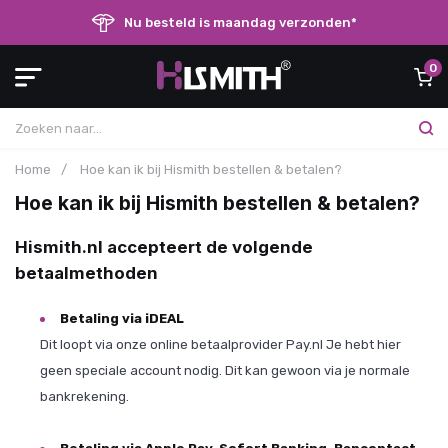
Nu besteld is maandag verzonden*
0
Home
/
Hoe kan ik bij Hismith bestellen & betalen?
Hoe kan ik bij Hismith bestellen & betalen?
Hismith.nl accepteert de volgende
betaalmethoden
Betaling via iDEAL
Dit loopt via onze online betaalprovider Pay.nl Je hebt hier
geen speciale account nodig. Dit kan gewoon via je normale
bankrekening.