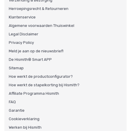
Verzending & Bezorging
Herroepingsrecht & Retourneren
Klantenservice
Algemene voorwaarden Thuiswinkel
Legal Disclaimer
Privacy Policy
Meld je aan op de nieuwsbrief!
De Hismith® Smart APP
Sitemap
Hoe werkt de productconfigurator?
Hoe werkt de stapelkorting bij Hismith?
Affiliate Programma Hismith
FAQ
Garantie
Cookieverklaring
Werken bij Hismith