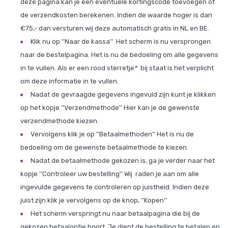
deze pagina kan je een eventuele kortingscode toevoegen of
de verzendkosten berekenen. Indien de waarde hoger is dan
€75,- dan versturen wij deze automatisch gratis in NL en BE.
Klik nu op ''Naar de kassa'' Het scherm is nu versprongen
naar de bestelpagina. Het is nu de bedoeling om alle gegevens
in te vullen. Als er een rood sterretje
*
bij staat is het verplicht
om deze informatie in te vullen.
Nadat de gevraagde gegevens ingevuld zijn kunt je klikken
op het kopje ''Verzendmethode'' Hier kan je de gewenste
verzendmethode kiezen.
Vervolgens klik je op ''Betaalmethoden'' Het is nu de
bedoeling om de gewenste betaalmethode te kiezen.
Nadat de betaalmethode gekozen is, ga je verder naar het
kopje ''Controleer uw bestelling'' Wij raden je aan om alle
ingevulde gegevens te controleren op juistheid. Indien deze
juist zijn klik je vervolgens op de knop, ''Kopen''
Het scherm verspringt nu naar betaalpagina die bij de
gekozen betaaloptie hoort. Je dient de bestelling te betalen en