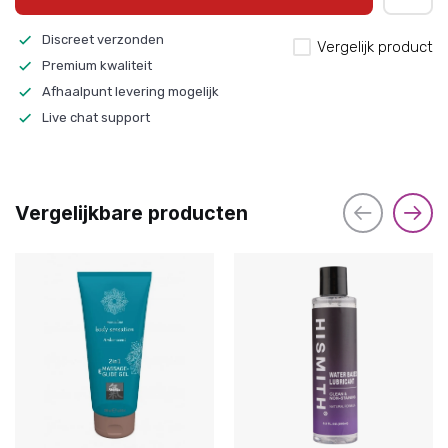
Discreet verzonden
Vergelijk product
Premium kwaliteit
Afhaalpunt levering mogelijk
Live chat support
Vergelijkbare producten