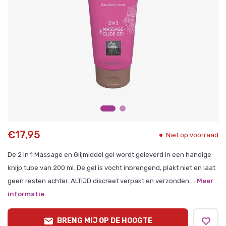
€17,95
Niet op voorraad
De 2 in 1 Massage en Glijmiddel gel wordt geleverd in een handige
knijp tube van 200 ml. De gel is vocht inbrengend, plakt niet en laat
geen resten achter. ALTIJD discreet verpakt en verzonden....
Meer
informatie
BRENG MIJ OP DE HOOGTE