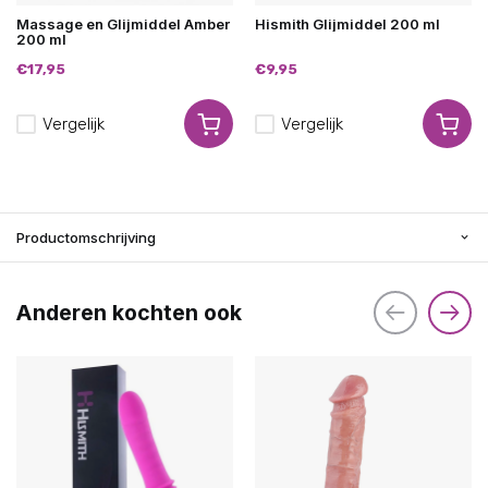
Massage en Glijmiddel Amber
Hismith Glijmiddel 200 ml
200 ml
€17,95
€9,95
Vergelijk
Vergelijk
Productomschrijving
Anderen kochten ook