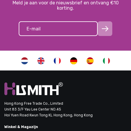
Meld je aan voor de nieuwsbrief en ontvang €10
korting.
Hong Kong Free Trade Co., Limited
Unit 83 3/F Yau Lee Center NO.45
Hoi Yuen Road Kwun Tong KL Hong Kong, Hong Kong
Winkel & Magazijn