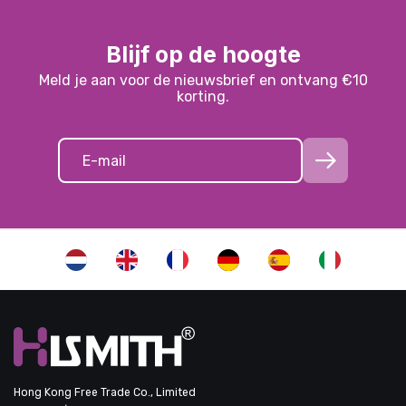
Blijf op de hoogte
Meld je aan voor de nieuwsbrief en ontvang €10
korting.
Hong Kong Free Trade Co., Limited