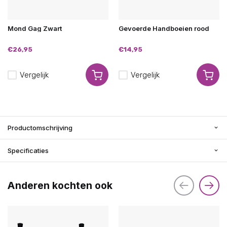
Mond Gag Zwart
Gevoerde Handboeien rood
€26,95
€14,95
Vergelijk
Vergelijk
Productomschrijving
Specificaties
Anderen kochten ook