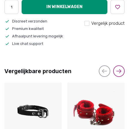
IN WINKELWAGEN
Discreet verzonden
Vergelijk product
Premium kwaliteit
Afhaalpunt levering mogelijk
Live chat support
Vergelijkbare producten