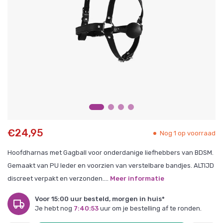
€24,95
Nog 1 op voorraad
Hoofdharnas met Gagball voor onderdanige liefhebbers van BDSM.
Gemaakt van PU leder en voorzien van verstelbare bandjes. ALTIJD
discreet verpakt en verzonden....
Meer informatie
Voor 15:00 uur besteld, morgen in huis*
Je hebt nog
7:40:53
uur om je bestelling af te ronden.