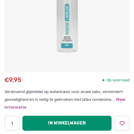
€9,95
Op voorraad
Verdovend glijmiddel op waterbasis voor anale seks, vermindert
gevoeligheid en is veilig te gebruiken met latex condooms....
Meer
informatie
IN WINKELWAGEN