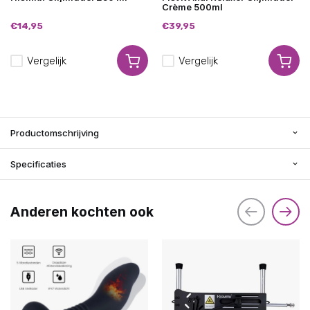
Crème 500ml
€14,95
€39,95
Vergelijk
Vergelijk
Productomschrijving
Specificaties
Anderen kochten ook