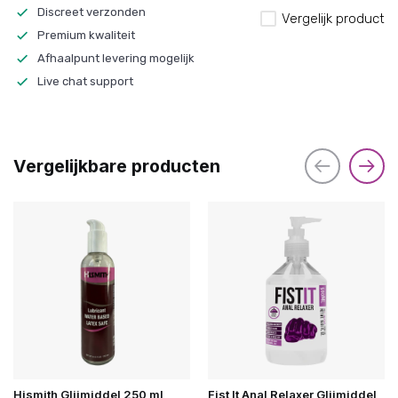
Discreet verzonden
Vergelijk product
Premium kwaliteit
Afhaalpunt levering mogelijk
Live chat support
Vergelijkbare producten
Hismith Glijmiddel 250 ml
Fist It Anal Relaxer Glijmiddel