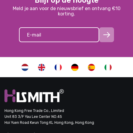
Blijf op de hoogte
Meld je aan voor de nieuwsbrief en ontvang €10
korting.
Hong Kong Free Trade Co., Limited
Unit 83 3/F Yau Lee Center NO.45
Hoi Yuen Road Kwun Tong KL Hong Kong, Hong Kong