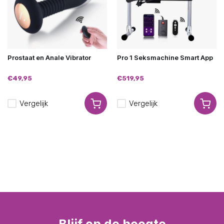
Prostaat en Anale Vibrator
Pro 1 Seksmachine Smart App
€49,95
€519,95
Vergelijk
Vergelijk