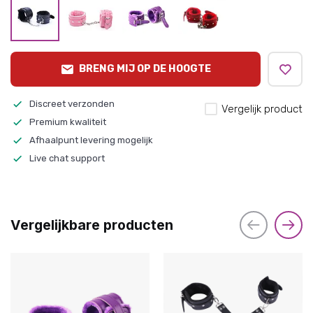
BRENG MIJ OP DE HOOGTE
Discreet verzonden
Vergelijk product
Premium kwaliteit
Afhaalpunt levering mogelijk
Live chat support
Vergelijkbare producten