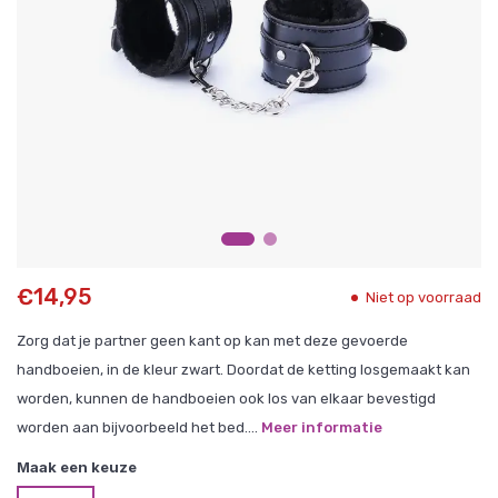
€14,95
Niet op voorraad
Zorg dat je partner geen kant op kan met deze gevoerde
handboeien, in de kleur zwart. Doordat de ketting losgemaakt kan
worden, kunnen de handboeien ook los van elkaar bevestigd
worden aan bijvoorbeeld het bed....
Meer informatie
Maak een keuze