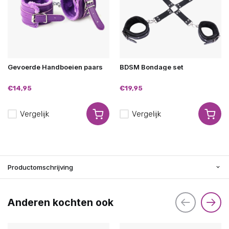
Gevoerde Handboeien paars
BDSM Bondage set
€14,95
€19,95
Vergelijk
Vergelijk
Productomschrijving
Anderen kochten ook