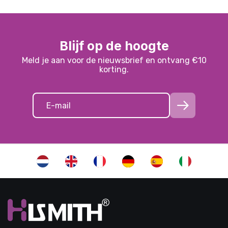
Blijf op de hoogte
Meld je aan voor de nieuwsbrief en ontvang €10
korting.