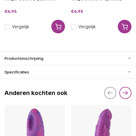
€6,95
€6,95
Vergelijk
Vergelijk
Productomschrijving
Specificaties
Anderen kochten ook