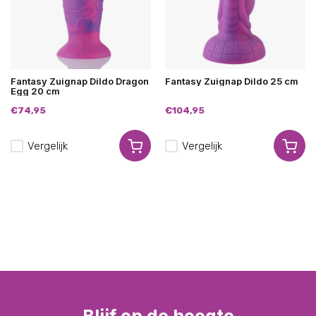
Fantasy Zuignap Dildo Dragon
Fantasy Zuignap Dildo 25 cm
Egg 20 cm
€74,95
€104,95
Vergelijk
Vergelijk