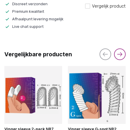
Discreet verzonden
Vergelijk product
Premium kwaliteit
Afhaalpunt levering mogelijk
Live chat support
Vergelijkbare producten
Vinger sleeve 2-pack NR7
Vinger sleeve G-spot NR2