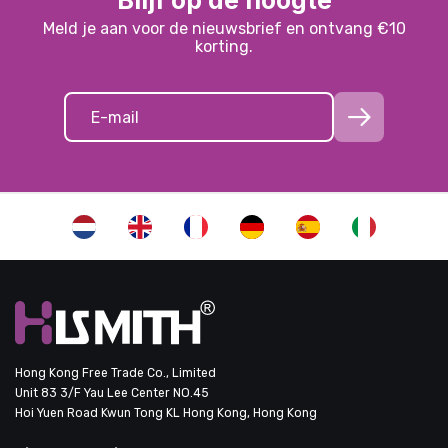
Blijf op de hoogte
Meld je aan voor de nieuwsbrief en ontvang €10
korting.
Hong Kong Free Trade Co., Limited
Unit 83 3/F Yau Lee Center NO.45
Hoi Yuen Road Kwun Tong KL Hong Kong, Hong Kong