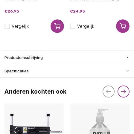
€26,95
€24,95
Vergelijk
Vergelijk
Productomschrijving
Specificaties
Anderen kochten ook