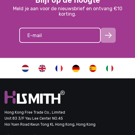
Blijf op de hoogte
Meld je aan voor de nieuwsbrief en ontvang €10
korting.
Hong Kong Free Trade Co., Limited
Unit 83 3/F Yau Lee Center NO.45
Hoi Yuen Road Kwun Tong KL Hong Kong, Hong Kong