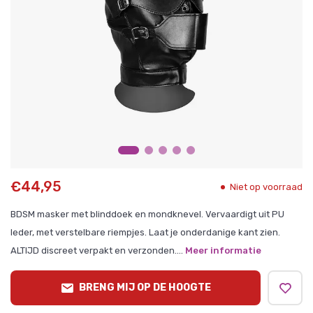
€44,95
Niet op voorraad
BDSM masker met blinddoek en mondknevel. Vervaardigt uit PU
leder, met verstelbare riempjes. Laat je onderdanige kant zien.
ALTIJD discreet verpakt en verzonden....
Meer informatie
BRENG MIJ OP DE HOOGTE