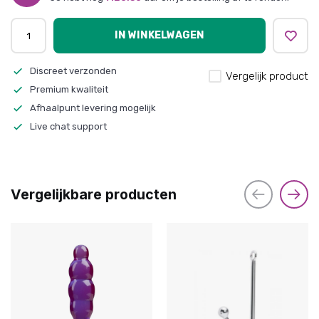
IN WINKELWAGEN
Discreet verzonden
Vergelijk product
Premium kwaliteit
Afhaalpunt levering mogelijk
Live chat support
Vergelijkbare producten