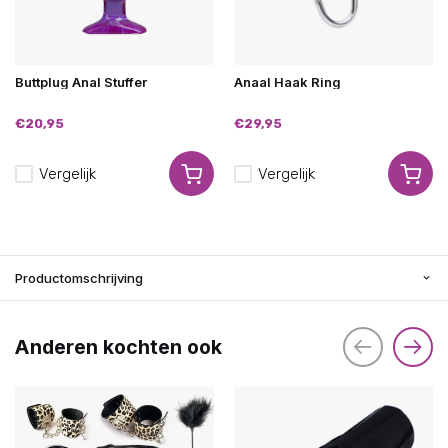
Buttplug Anal Stuffer
Anaal Haak Ring
€20,95
€29,95
Vergelijk
Vergelijk
Productomschrijving
Anderen kochten ook