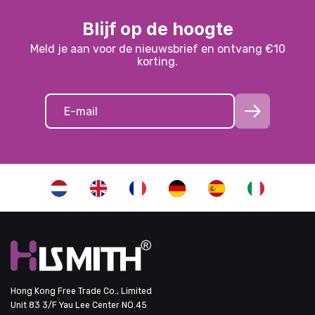
Blijf op de hoogte
Meld je aan voor de nieuwsbrief en ontvang €10
korting.
Hong Kong Free Trade Co., Limited
Unit 83 3/F Yau Lee Center NO.45