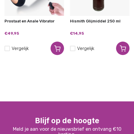
Prostaat en Anale Vibrator
Hismith Glijmiddel 250 ml
€49,95
€14,95
Vergelijk
Vergelijk
Blijf op de hoogte
Meld je aan voor de nieuwsbrief en ontvang €10