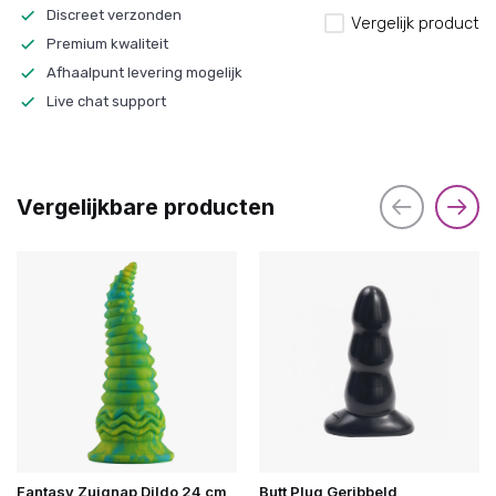
Discreet verzonden
Vergelijk product
Premium kwaliteit
Afhaalpunt levering mogelijk
Live chat support
Vergelijkbare producten
Fantasy Zuignap Dildo 24 cm
Butt Plug Geribbeld