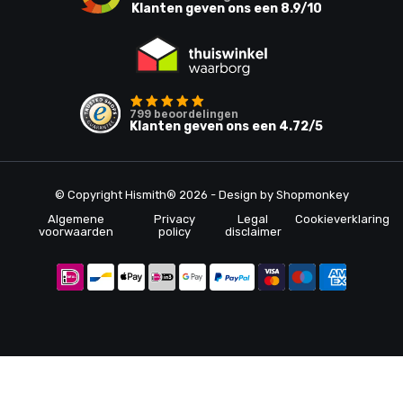
Klanten geven ons een
8.9
/10
799
beoordelingen
Klanten geven ons een
4.72
/5
© Copyright Hismith® 2026 - Design by
Shopmonkey
Algemene
Privacy
Legal
Cookieverklaring
voorwaarden
policy
disclaimer