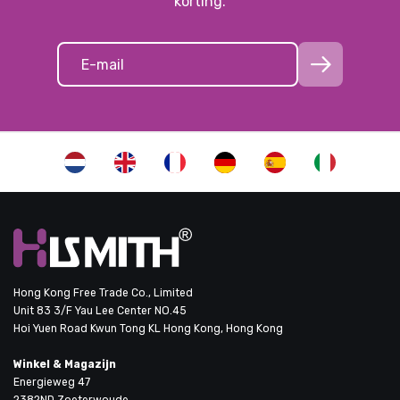
korting.
Hong Kong Free Trade Co., Limited
Unit 83 3/F Yau Lee Center NO.45
Hoi Yuen Road Kwun Tong KL Hong Kong, Hong Kong
Winkel & Magazijn
Energieweg 47